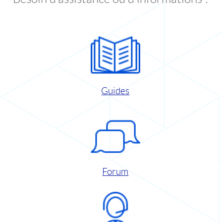
Guides
Forum